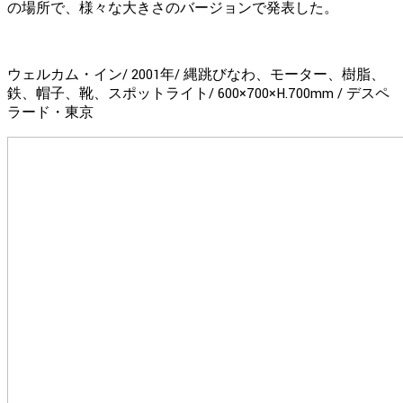
の場所で、様々な大きさのバージョンで発表した。
ウェルカム・イン/ 2001年/ 縄跳びなわ、モーター、樹脂、
鉄、帽子、靴、スポットライト/ 600×700×H.700mm / デスペ
ラード・東京