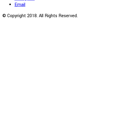
Email
© Copyright 2018. All Rights Reserved.