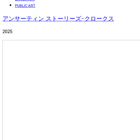
PUBLIC ART
アンサーティン ストーリーズ−クロークス
2025