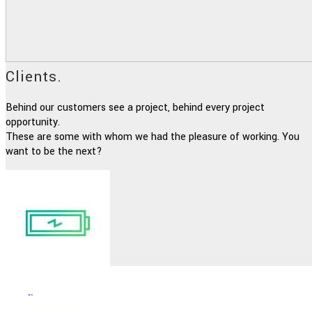
Clients.
Behind our customers see a project, behind every project
opportunity.
These are some with whom we had the pleasure of working. You
want to be the next?
Sunflower